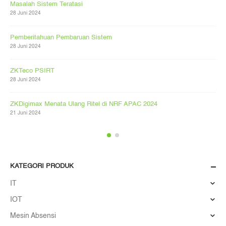
Masalah Sistem Teratasi
28 Juni 2024
Pemberitahuan Pembaruan Sistem
28 Juni 2024
ZKTeco PSIRT
28 Juni 2024
ZKDigimax Menata Ulang Ritel di NRF APAC 2024
21 Juni 2024
KATEGORI PRODUK
IT
IOT
Mesin Absensi