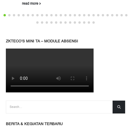
read more
ZKTECO’S MINI TA – MODULE ABSENSI
BERITA & KEGIATAN TERBARU