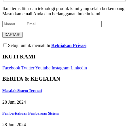
Ikuti terus fitur dan teknologi produk kami yang selalu berkembang.
Masukkan email Anda dan berlangganan buletin kami.
Setuju untuk mematuhi
Kebijakan Privasi
IKUTI KAMI
Facebook
Twitter
Youtube
Instagram
Linkedin
BERITA & KEGIATAN
Masalah Sistem Teratasi
28 Juni 2024
Pemberitahuan Pembaruan Sistem
28 Juni 2024