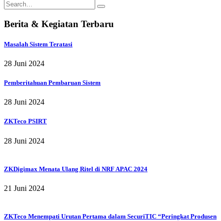
Berita & Kegiatan Terbaru
Masalah Sistem Teratasi
28 Juni 2024
Pemberitahuan Pembaruan Sistem
28 Juni 2024
ZKTeco PSIRT
28 Juni 2024
ZKDigimax Menata Ulang Ritel di NRF APAC 2024
21 Juni 2024
ZKTeco Menempati Urutan Pertama dalam SecuriTIC “Peringkat Produsen