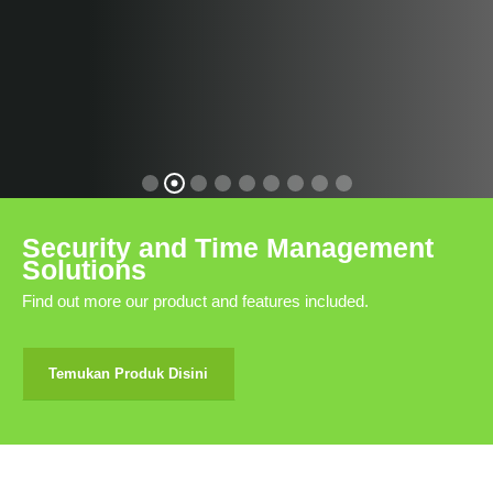
Security and Time Management
Solutions
Find out more our product and features included.
Temukan Produk Disini