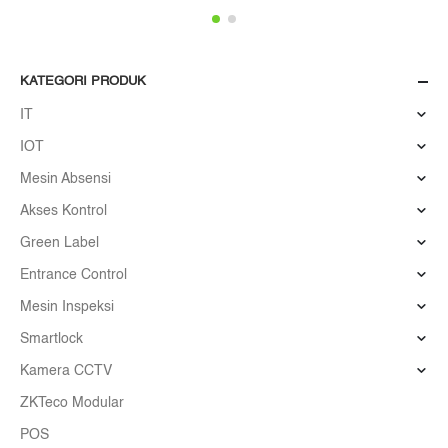
KATEGORI PRODUK
IT
IOT
Mesin Absensi
Akses Kontrol
Green Label
Entrance Control
Mesin Inspeksi
Smartlock
Kamera CCTV
ZKTeco Modular
POS