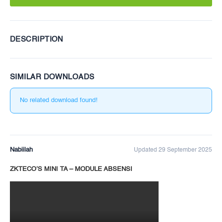
DESCRIPTION
SIMILAR DOWNLOADS
No related download found!
Nabiilah
Updated 29 September 2025
ZKTECO’S MINI TA – MODULE ABSENSI