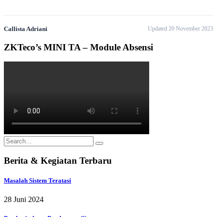
Callista Adriani
Updated 20 November 2023
ZKTeco’s MINI TA – Module Absensi
Berita & Kegiatan Terbaru
Masalah Sistem Teratasi
28 Juni 2024