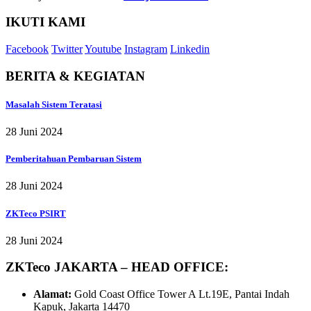
IKUTI KAMI
Facebook
Twitter
Youtube
Instagram
Linkedin
BERITA & KEGIATAN
Masalah Sistem Teratasi
28 Juni 2024
Pemberitahuan Pembaruan Sistem
28 Juni 2024
ZKTeco PSIRT
28 Juni 2024
ZKTeco JAKARTA – HEAD OFFICE:
Alamat:
Gold Coast Office Tower A Lt.19E, Pantai Indah
Kapuk, Jakarta 14470