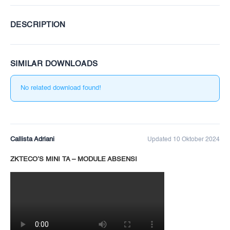
DESCRIPTION
SIMILAR DOWNLOADS
No related download found!
Callista Adriani
Updated 10 Oktober 2024
ZKTECO’S MINI TA – MODULE ABSENSI