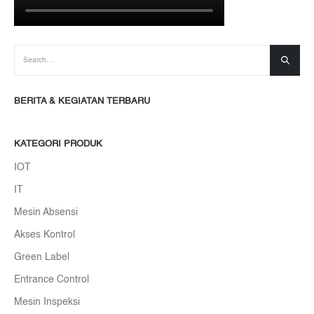
BERITA & KEGIATAN TERBARU
KATEGORI PRODUK
IOT
IT
Mesin Absensi
Akses Kontrol
Green Label
Entrance Control
Mesin Inspeksi