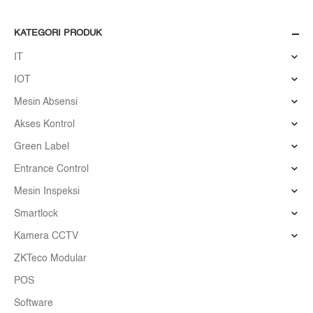
KATEGORI PRODUK
IT
IOT
Mesin Absensi
Akses Kontrol
Green Label
Entrance Control
Mesin Inspeksi
Smartlock
Kamera CCTV
ZKTeco Modular
POS
Software