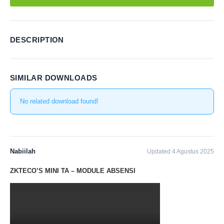
DESCRIPTION
SIMILAR DOWNLOADS
No related download found!
Nabiilah
Updated 4 Agustus 2025
ZKTECO’S MINI TA – MODULE ABSENSI