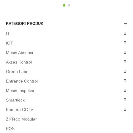
KATEGORI PRODUK
IT
IOT
Mesin Absensi
Akses Kontrol
Green Label
Entrance Control
Mesin Inspeksi
Smartlock
Kamera CCTV
ZKTeco Modular
POS