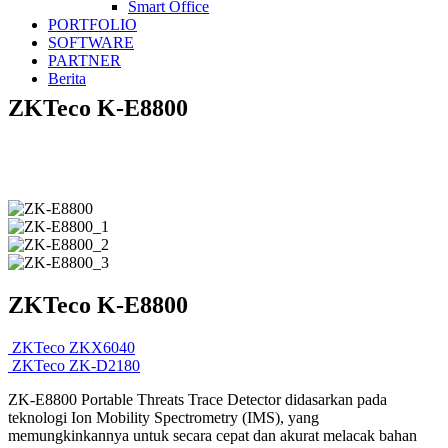
Smart Office
PORTFOLIO
SOFTWARE
PARTNER
Berita
ZKTeco K-E8800
ZKTeco K-E8800
ZKTeco ZKX6040
ZKTeco ZK-D2180
ZK-E8800 Portable Threats Trace Detector didasarkan pada
teknologi Ion Mobility Spectrometry (IMS), yang
memungkinkannya untuk secara cepat dan akurat melacak bahan