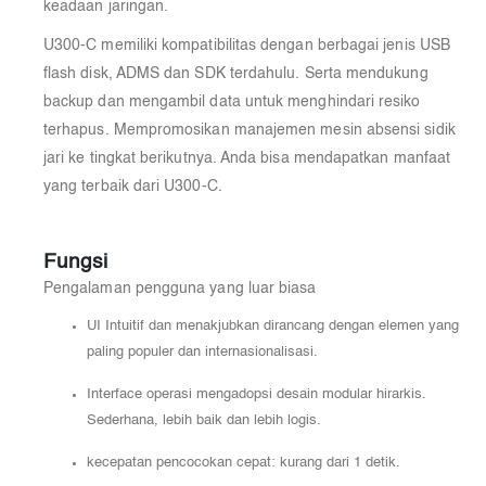
keadaan jaringan.
U300-C memiliki kompatibilitas dengan berbagai jenis USB
flash disk, ADMS dan SDK terdahulu. Serta mendukung
backup dan mengambil data untuk menghindari resiko
terhapus. Mempromosikan manajemen mesin absensi sidik
jari ke tingkat berikutnya. Anda bisa mendapatkan manfaat
yang terbaik dari U300-C.
Fungsi
Pengalaman pengguna yang luar biasa
UI Intuitif dan menakjubkan dirancang dengan elemen yang
paling populer dan internasionalisasi.
Interface operasi mengadopsi desain modular hirarkis.
Sederhana, lebih baik dan lebih logis.
kecepatan pencocokan cepat: kurang dari 1 detik.