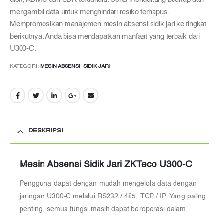
mengambil data untuk menghindari resiko terhapus.
Mempromosikan manajemen mesin absensi sidik jari ke tingkat
berikutnya. Anda bisa mendapatkan manfaat yang terbaik dari
U300-C.
KATEGORI:
MESIN ABSENSI
,
SIDIK JARI
DESKRIPSI
Mesin Absensi Sidik Jari ZKTeco U300-C
Pengguna dapat dengan mudah mengelola data dengan
jaringan U300-C melalui RS232 / 485, TCP / IP. Yang paling
penting, semua fungsi masih dapat beroperasi dalam