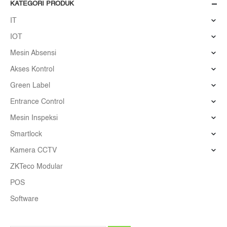
KATEGORI PRODUK
IT
IOT
Mesin Absensi
Akses Kontrol
Green Label
Entrance Control
Mesin Inspeksi
Smartlock
Kamera CCTV
ZKTeco Modular
POS
Software