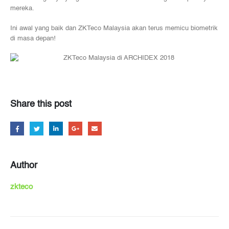
mereka.
Ini awal yang baik dan ZKTeco Malaysia akan terus memicu biometrik
di masa depan!
Share this post
Author
zkteco