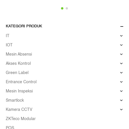
KATEGORI PRODUK
IT
IOT
Mesin Absensi
Akses Kontrol
Green Label
Entrance Control
Mesin Inspeksi
Smartlock
Kamera CCTV
ZKTeco Modular
POS