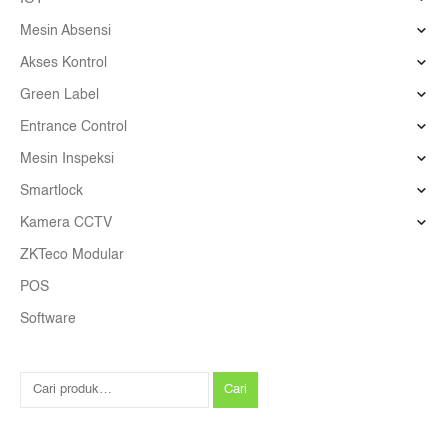
Mesin Absensi
Akses Kontrol
Green Label
Entrance Control
Mesin Inspeksi
Smartlock
Kamera CCTV
ZKTeco Modular
POS
Software
Cari