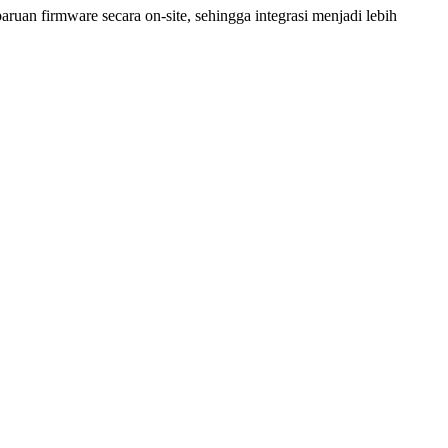
an firmware secara on-site, sehingga integrasi menjadi lebih