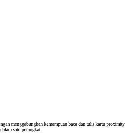
. Dengan menggabungkan kemampuan baca dan tulis kartu proximity
dalam satu perangkat.