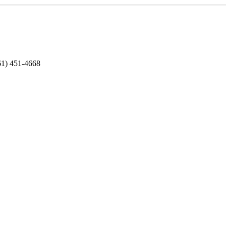
1) 451-4668