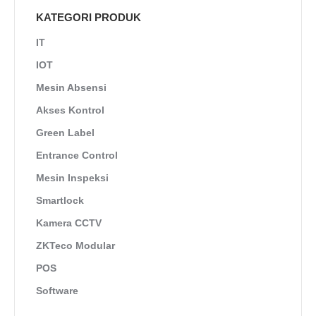
KATEGORI PRODUK
IT
IOT
Mesin Absensi
Akses Kontrol
Green Label
Entrance Control
Mesin Inspeksi
Smartlock
Kamera CCTV
ZKTeco Modular
POS
Software