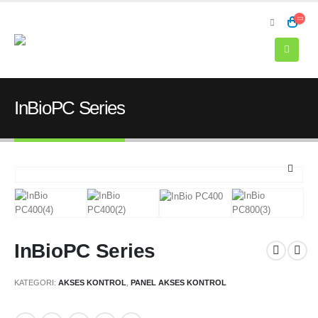
InBioPC Series
InBioPC Series
KATEGORI:
AKSES KONTROL
,
PANEL AKSES KONTROL