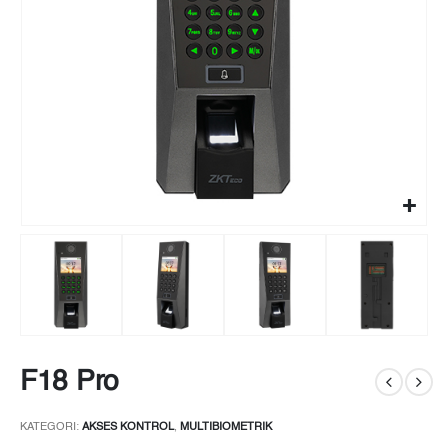
F18 Pro
KATEGORI:
AKSES KONTROL
,
MULTIBIOMETRIK