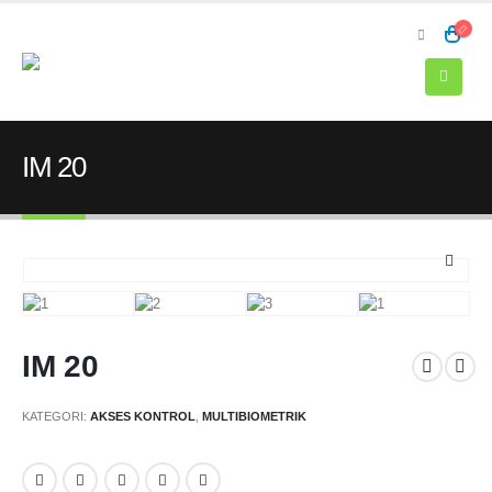
IM 20
IM 20
KATEGORI:
AKSES KONTROL
,
MULTIBIOMETRIK