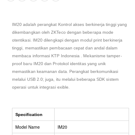
IM20 adalah perangkat Kontrol akses berkinerja tinggi yang
dikembangkan oleh ZKTeco dengan beberapa mode
otentikasi. IM20 dilengkapi dengan modul print berkinerja
tinggi, memastikan pembacaan cepat dan andal dalam
membaca informasi KTP Indonesia . Mekanisme tamper-
proof baru IM20 dan Protokol identitas yang unik
memastikan keamanan data. Perangkat berkomunikasi
melalui USB 2.0; juga, itu melalui beberapa SDK sistem
operasi untuk integrasi exible.
Specification
Model Name
IM20