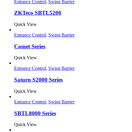
Entrance Control
,
Swing Barrier
ZKTeco SBTL5200
Quick View
Entrance Control
,
Swing Barrier
Comet Series
Quick View
Entrance Control
,
Swing Barrier
Saturn S2000 Series
Quick View
Entrance Control
,
Swing Barrier
SBTL8000 Series
Quick View