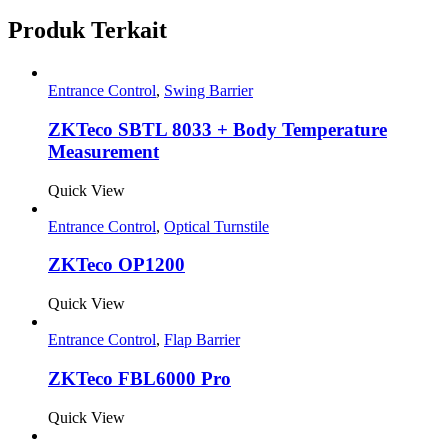
Produk Terkait
Entrance Control
,
Swing Barrier
ZKTeco SBTL 8033 + Body Temperature
Measurement
Quick View
Entrance Control
,
Optical Turnstile
ZKTeco OP1200
Quick View
Entrance Control
,
Flap Barrier
ZKTeco FBL6000 Pro
Quick View