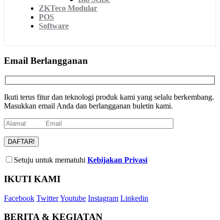
ZKTeco Modular
POS
Software
Email Berlangganan
Ikuti terus fitur dan teknologi produk kami yang selalu berkembang.
Masukkan email Anda dan berlangganan buletin kami.
Setuju untuk mematuhi
Kebijakan Privasi
IKUTI KAMI
Facebook
Twitter
Youtube
Instagram
Linkedin
BERITA & KEGIATAN