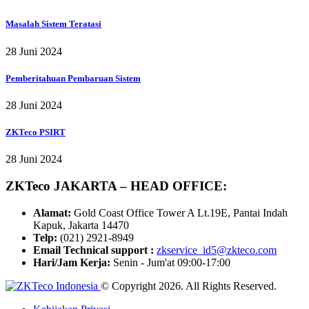
Masalah Sistem Teratasi
28 Juni 2024
Pemberitahuan Pembaruan Sistem
28 Juni 2024
ZKTeco PSIRT
28 Juni 2024
ZKTeco JAKARTA – HEAD OFFICE:
Alamat:
Gold Coast Office Tower A Lt.19E, Pantai Indah
Kapuk, Jakarta 14470
Telp:
(021) 2921-8949
Email Technical support :
zkservice_id5@zkteco.com
Hari/Jam Kerja:
Senin - Jum'at 09:00-17:00
© Copyright 2026. All Rights Reserved.