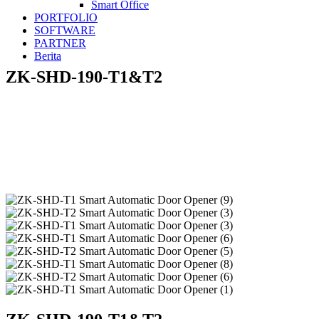
Smart Office
PORTFOLIO
SOFTWARE
PARTNER
Berita
ZK-SHD-190-T1&T2