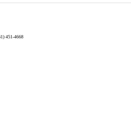
1) 451-4668