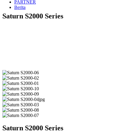
PARTNER
Berita
Saturn S2000 Series
Saturn S2000 Series