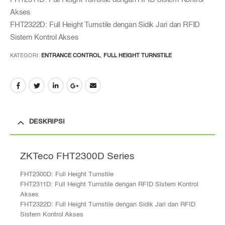
Akses
FHT2322D: Full Height Turnstile dengan Sidik Jari dan RFID
Sistem Kontrol Akses
KATEGORI:
ENTRANCE CONTROL
,
FULL HEIGHT TURNSTILE
DESKRIPSI
ZKTeco FHT2300D Series
FHT2300D: Full Height Turnstile
FHT2311D: Full Height Turnstile dengan RFID Sistem Kontrol
Akses
FHT2322D: Full Height Turnstile dengan Sidik Jari dan RFID
Sistem Kontrol Akses