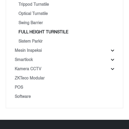
Trippod Turnstile
Optical Turnstile
Swing Barrier
FULL HEIGHT TURNSTILE
Sistem Parkir
Mesin Inspeksi
Smartlock
Kamera CCTV
ZKTeco Modular
POS
Software