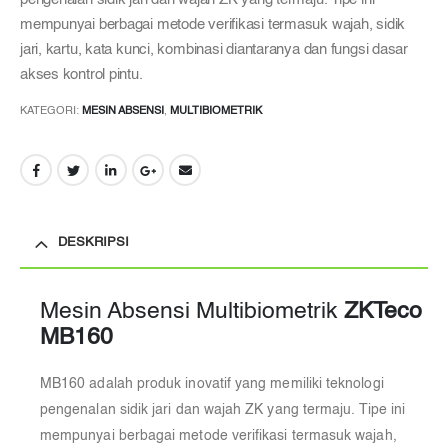
mempunyai berbagai metode verifikasi termasuk wajah, sidik
jari, kartu, kata kunci, kombinasi diantaranya dan fungsi dasar
akses kontrol pintu.
KATEGORI:
MESIN ABSENSI
,
MULTIBIOMETRIK
DESKRIPSI
Mesin Absensi Multibiometrik
ZKTeco
MB160
MB160 adalah produk inovatif yang memiliki teknologi
pengenalan sidik jari dan wajah ZK yang termaju. Tipe ini
mempunyai berbagai metode verifikasi termasuk wajah,