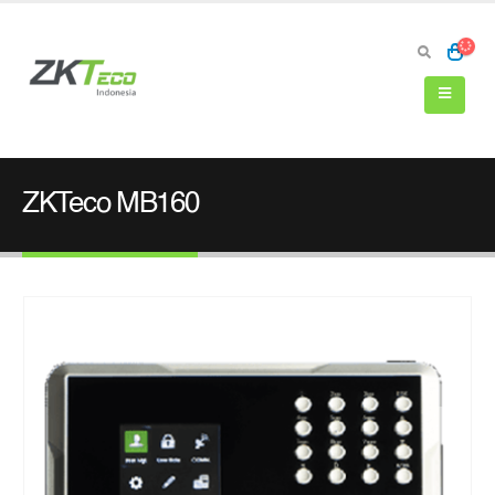
ZKTeco MB160