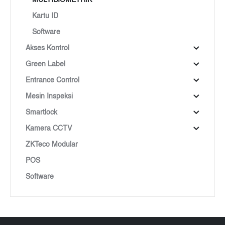
Kartu ID
Software
Akses Kontrol
Green Label
Entrance Control
Mesin Inspeksi
Smartlock
Kamera CCTV
ZKTeco Modular
POS
Software