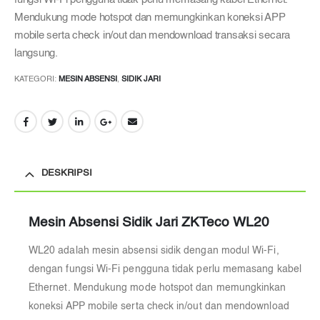
Mendukung mode hotspot dan memungkinkan koneksi APP
mobile serta check in/out dan mendownload transaksi secara
langsung.
KATEGORI:
MESIN ABSENSI
,
SIDIK JARI
DESKRIPSI
Mesin Absensi Sidik Jari ZKTeco WL20
WL20 adalah mesin absensi sidik dengan modul Wi-Fi,
dengan fungsi Wi-Fi pengguna tidak perlu memasang kabel
Ethernet. Mendukung mode hotspot dan memungkinkan
koneksi APP mobile serta check in/out dan mendownload