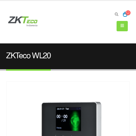
ZKTeco WL20