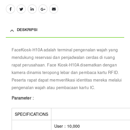
DESKRIPSI
FaceKiosk-H10A
adalah terminal pengenalan wajah yang
mendukung reservasi dan penjadwalan cerdas di ruang
rapat perusahaan. Face Kiosk-H10A disematkan dengan
kamera dinamis teropong lebar dan pembaca kartu RFID.
Peserta rapat dapat memverifikasi identitas mereka melalui
pengenalan wajah atau pembacaan kartu IC.
Parameter :
SPECIFICATIONS
User：10,000