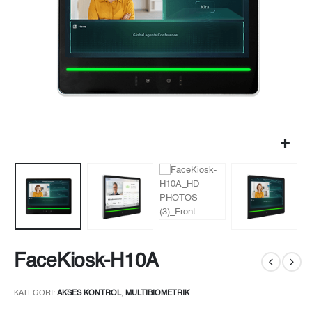
FaceKiosk-H10A
KATEGORI:
AKSES KONTROL
,
MULTIBIOMETRIK