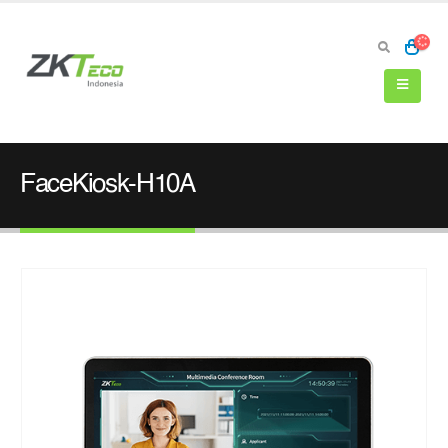
FaceKiosk-H10A