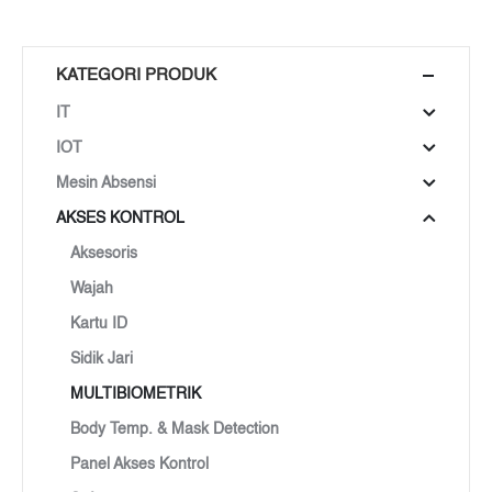
KATEGORI PRODUK
IT
IOT
Mesin Absensi
AKSES KONTROL
Aksesoris
Wajah
Kartu ID
Sidik Jari
MULTIBIOMETRIK
Body Temp. & Mask Detection
Panel Akses Kontrol