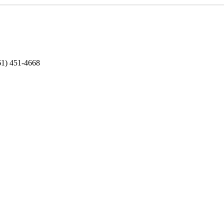
1) 451-4668