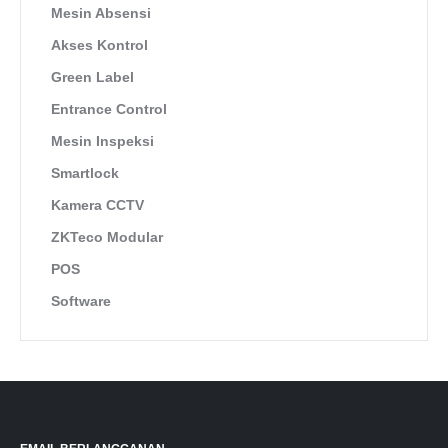
Mesin Absensi
Akses Kontrol
Green Label
Entrance Control
Mesin Inspeksi
Smartlock
Kamera CCTV
ZKTeco Modular
POS
Software