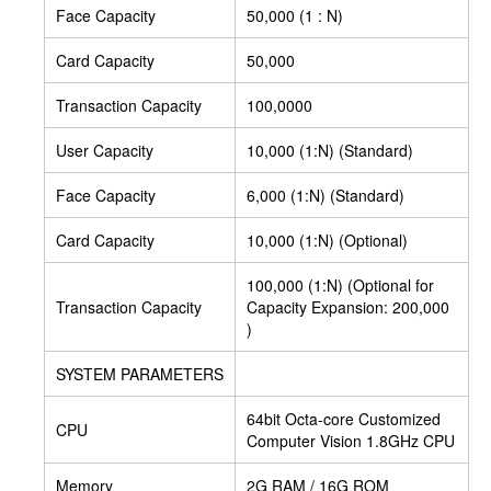
Face Capacity
50,000 (1 : N)
Card Capacity
50,000
Transaction Capacity
100,0000
User Capacity
10,000 (1:N) (Standard)
Face Capacity
6,000 (1:N) (Standard)
Card Capacity
10,000 (1:N) (Optional)
100,000 (1:N) (Optional for
Transaction Capacity
Capacity Expansion: 200,000
)
SYSTEM PARAMETERS
64bit Octa-core Customized
CPU
Computer Vision 1.8GHz CPU
Memory
2G RAM / 16G ROM