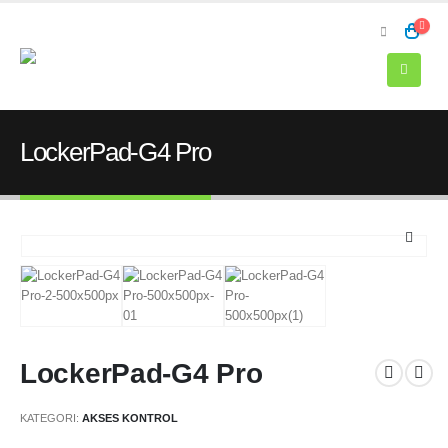
LockerPad-G4 Pro
LockerPad-G4 Pro
KATEGORI:
AKSES KONTROL