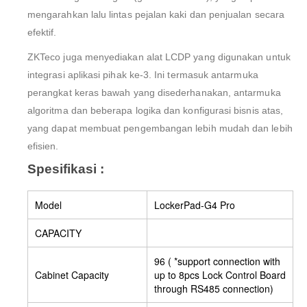
mengarahkan lalu lintas pejalan kaki dan penjualan secara
efektif.
ZKTeco juga menyediakan alat LCDP yang digunakan untuk
integrasi aplikasi pihak ke-3. Ini termasuk antarmuka
perangkat keras bawah yang disederhanakan, antarmuka
algoritma dan beberapa logika dan konfigurasi bisnis atas,
yang dapat membuat pengembangan lebih mudah dan lebih
efisien.
Spesifikasi :
Model
LockerPad-G4 Pro
CAPACITY
96 ( *support connection with
Cabinet Capacity
up to 8pcs Lock Control Board
through RS485 connection)