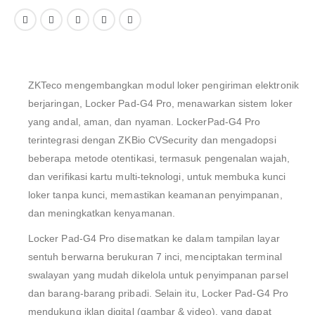
ZKTeco mengembangkan modul loker pengiriman elektronik
berjaringan, Locker Pad-G4 Pro, menawarkan sistem loker
yang andal, aman, dan nyaman. LockerPad-G4 Pro
terintegrasi dengan ZKBio CVSecurity dan mengadopsi
beberapa metode otentikasi, termasuk pengenalan wajah,
dan verifikasi kartu multi-teknologi, untuk membuka kunci
loker tanpa kunci, memastikan keamanan penyimpanan,
dan meningkatkan kenyamanan.
Locker Pad-G4 Pro disematkan ke dalam tampilan layar
sentuh berwarna berukuran 7 inci, menciptakan terminal
swalayan yang mudah dikelola untuk penyimpanan parsel
dan barang-barang pribadi. Selain itu, Locker Pad-G4 Pro
mendukung iklan digital (gambar & video), yang dapat