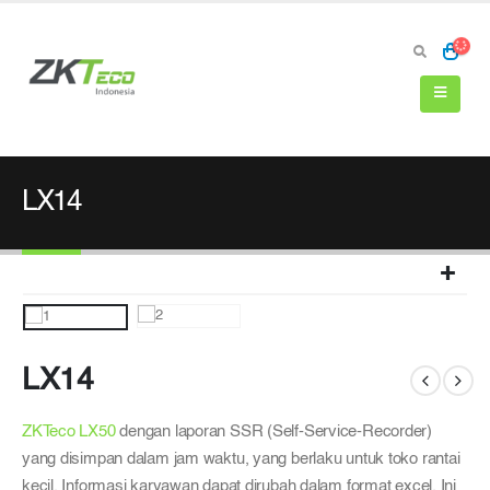
LX14
LX14
ZKTeco LX50
dengan laporan SSR (Self-Service-Recorder)
yang disimpan dalam jam waktu, yang berlaku untuk toko rantai
kecil. Informasi karyawan dapat dirubah dalam format excel. Ini