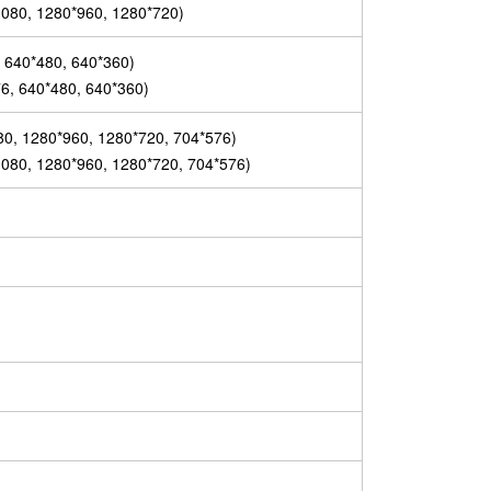
1080, 1280*960, 1280*720)
, 640*480, 640*360)
6, 640*480, 640*360)
80, 1280*960, 1280*720, 704*576)
1080, 1280*960, 1280*720, 704*576)